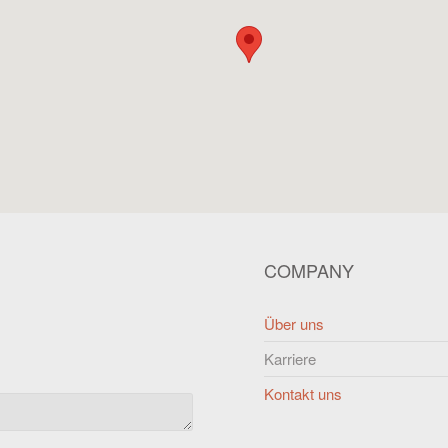
COMPANY
Über uns
Karriere
Kontakt uns