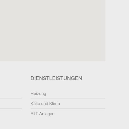
DIENSTLEISTUNGEN
Heizung
Kälte und Klima
RLT-Anlagen